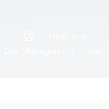
Über uns
Das Management - Team