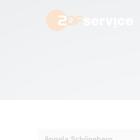
Angela Schöneberg