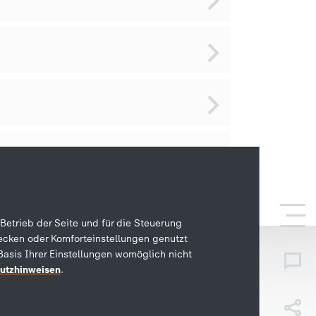
Betrieb der Seite und für die Steuerung
ecken oder Komforteinstellungen genutzt
Basis Ihrer Einstellungen womöglich nicht
utzhinweisen
.