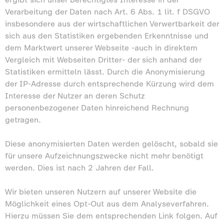
Verarbeitung der Daten nach Art. 6 Abs. 1 lit. f DSGVO
insbesondere aus der wirtschaftlichen Verwertbarkeit der
sich aus den Statistiken ergebenden Erkenntnisse und
dem Marktwert unserer Webseite -auch in direktem
Vergleich mit Webseiten Dritter- der sich anhand der
Statistiken ermitteln lässt. Durch die Anonymisierung
der IP-Adresse durch entsprechende Kürzung wird dem
Interesse der Nutzer an deren Schutz
personenbezogener Daten hinreichend Rechnung
getragen.
Diese anonymisierten Daten werden gelöscht, sobald sie
für unsere Aufzeichnungszwecke nicht mehr benötigt
werden. Dies ist nach 2 Jahren der Fall.
Wir bieten unseren Nutzern auf unserer Website die
Möglichkeit eines Opt-Out aus dem Analyseverfahren.
Hierzu müssen Sie dem entsprechenden Link folgen. Auf