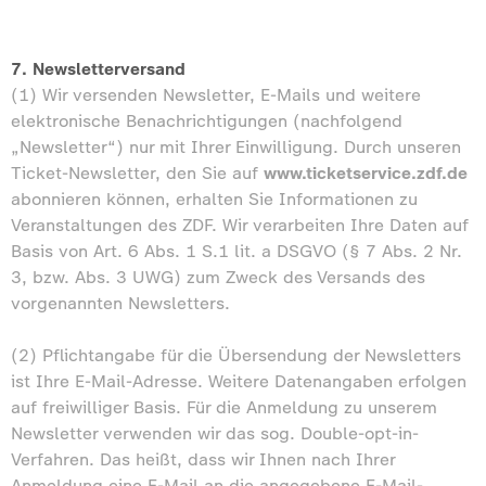
7. Newsletterversand
(1) Wir versenden Newsletter, E-Mails und weitere
elektronische Benachrichtigungen (nachfolgend
„Newsletter“) nur mit Ihrer Einwilligung. Durch unseren
Ticket-Newsletter, den Sie auf
www.ticketservice.zdf.de
abonnieren können, erhalten Sie Informationen zu
Veranstaltungen des ZDF. Wir verarbeiten Ihre Daten auf
Basis von Art. 6 Abs. 1 S.1 lit. a DSGVO (§ 7 Abs. 2 Nr.
3, bzw. Abs. 3 UWG) zum Zweck des Versands des
vorgenannten Newsletters.
(2) Pflichtangabe für die Übersendung der Newsletters
ist Ihre E-Mail-Adresse. Weitere Datenangaben erfolgen
auf freiwilliger Basis. Für die Anmeldung zu unserem
Newsletter verwenden wir das sog. Double-opt-in-
Verfahren. Das heißt, dass wir Ihnen nach Ihrer
Anmeldung eine E-Mail an die angegebene E-Mail-