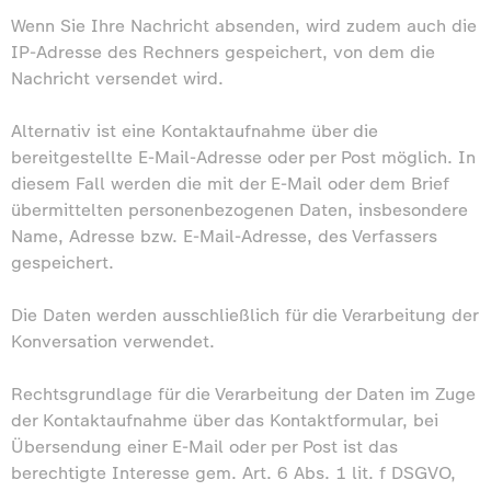
Wenn Sie Ihre Nachricht absenden, wird zudem auch die
IP-Adresse des Rechners gespeichert, von dem die
Nachricht versendet wird.
Alternativ ist eine Kontaktaufnahme über die
bereitgestellte E-Mail-Adresse oder per Post möglich. In
diesem Fall werden die mit der E-Mail oder dem Brief
übermittelten personenbezogenen Daten, insbesondere
Name, Adresse bzw. E-Mail-Adresse, des Verfassers
gespeichert.
Die Daten werden ausschließlich für die Verarbeitung der
Konversation verwendet.
Rechtsgrundlage für die Verarbeitung der Daten im Zuge
der Kontaktaufnahme über das Kontaktformular, bei
Übersendung einer E-Mail oder per Post ist das
berechtigte Interesse gem. Art. 6 Abs. 1 lit. f DSGVO,