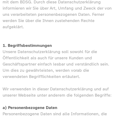
mit dem BDSG. Durch diese Datenschutzerklärung
informieren wir Sie über Art, Umfang und Zweck der von
uns verarbeiteten personenbezogenen Daten. Ferner
werden Sie über die Ihnen zustehenden Rechte
aufgeklärt.
1. Begriffsbestimmungen
Unsere Datenschutzerklärung soll sowohl für die
Öffentlichkeit als auch für unsere Kunden und
Geschäftspartner einfach lesbar und verständlich sein.
Um dies zu gewährleisten, werden vorab die
verwendeten Begrifflichkeiten erläutert.
Wir verwenden in dieser Datenschutzerklärung und auf
unserer Webseite unter anderem die folgenden Begriffe:
a) Personenbezogene Daten
Personenbezogene Daten sind alle Informationen, die