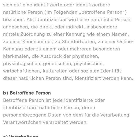
sich auf eine identifizierte oder identifizierbare
natürliche Person (im Folgenden „betroffene Person“)
beziehen. Als identifizierbar wird eine natürliche Person
angesehen, die direkt oder indirekt, insbesondere
mittels Zuordnung zu einer Kennung wie einem Namen,
zu einer Kennnummer, zu Standortdaten, zu einer Online-
Kennung oder zu einem oder mehreren besonderen
Merkmalen, die Ausdruck der physischen,
physiologischen, genetischen, psychischen,
wirtschaftlichen, kulturellen oder sozialen Identität
dieser natürlichen Person sind, identifiziert werden kann.
b) Betroffene Person
Betroffene Person ist jede identifizierte oder
identifizierbare natürliche Person, deren
personenbezogene Daten von dem für die Verarbeitung
Verantwortlichen verarbeitet werden.
c) Verarbeitung