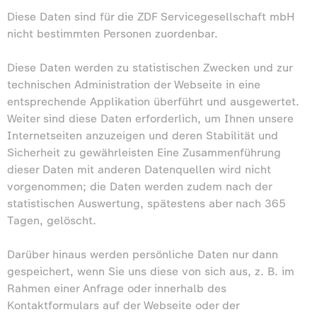
Diese Daten sind für die ZDF Servicegesellschaft mbH
nicht bestimmten Personen zuordenbar.
Diese Daten werden zu statistischen Zwecken und zur
technischen Administration der Webseite in eine
entsprechende Applikation überführt und ausgewertet.
Weiter sind diese Daten erforderlich, um Ihnen unsere
Internetseiten anzuzeigen und deren Stabilität und
Sicherheit zu gewährleisten Eine Zusammenführung
dieser Daten mit anderen Datenquellen wird nicht
vorgenommen; die Daten werden zudem nach der
statistischen Auswertung, spätestens aber nach 365
Tagen, gelöscht.
Darüber hinaus werden persönliche Daten nur dann
gespeichert, wenn Sie uns diese von sich aus, z. B. im
Rahmen einer Anfrage oder innerhalb des
Kontaktformulars auf der Webseite oder der