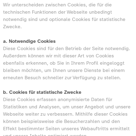
Wir unterscheiden zwischen Cookies, die für die
technischen Funktionen der Webseite unbedingt
notwendig sind und optionale Cookies für statistische
Zwecke.
a. Notwendige Cookies
Diese Cookies sind für den Betrieb der Seite notwendig.
Außerdem können wir mit dieser Art von Cookies
ebenfalls erkennen, ob Sie in Ihrem Profil eingeloggt
bleiben möchten, um Ihnen unsere Dienste bei einem
erneuten Besuch schneller zur Verfügung zu stellen.
b. Cookies für statistische Zwecke
Diese Cookies erfassen anonymisierte Daten für
Statistiken und Analysen, um unser Angebot und unsere
Webseite weiter zu verbessern. Mithilfe dieser Cookies
können beispielsweise die Besucherzahlen und den
Effekt bestimmter Seiten unseres Webauftritts ermittelt
und unsere Inhalte optimiert werden.