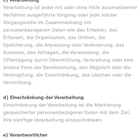
Verarbeitung ist jeder mit oder ohne Hilfe automatisierter
Verfahren ausgeführte Vorgang oder jede solche
Vorgangsreihe im Zusammenhang mit
personenbezogenen Daten wie das Erheben, das
Erfassen, die Organisation, das Ordnen, die
Speicherung, die Anpassung oder Veränderung, das
Auslesen, das Abfragen, die Verwendung, die
Offenlegung durch Übermittlung, Verbreitung oder eine
andere Form der Bereitstellung, den Abgleich oder die
Verknüpfung, die Einschränkung, das Löschen oder die
Vernichtung.
d) Einschränkung der Verarbeitung
Einschränkung der Verarbeitung ist die Markierung
gespeicherter personenbezogener Daten mit dem Ziel,
ihre künftige Verarbeitung einzuschränken.
e) Verantwortlicher