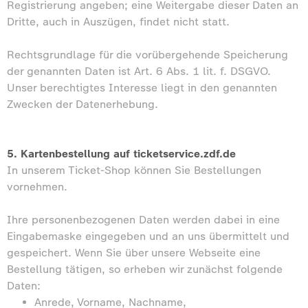
Registrierung angeben; eine Weitergabe dieser Daten an
Dritte, auch in Auszügen, findet nicht statt.
Rechtsgrundlage für die vorübergehende Speicherung
der genannten Daten ist Art. 6 Abs. 1 lit. f. DSGVO.
Unser berechtigtes Interesse liegt in den genannten
Zwecken der Datenerhebung.
5. Kartenbestellung auf ticketservice.zdf.de
In unserem Ticket-Shop können Sie Bestellungen
vornehmen.
Ihre personenbezogenen Daten werden dabei in eine
Eingabemaske eingegeben und an uns übermittelt und
gespeichert. Wenn Sie über unsere Webseite eine
Bestellung tätigen, so erheben wir zunächst folgende
Daten:
Anrede, Vorname, Nachname,