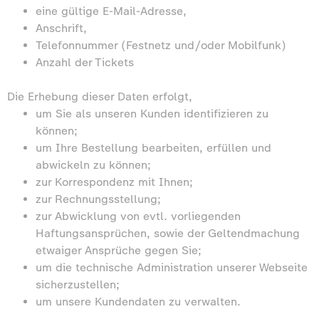
eine gültige E-Mail-Adresse,
Anschrift,
Telefonnummer (Festnetz und/oder Mobilfunk)
Anzahl der Tickets
Die Erhebung dieser Daten erfolgt,
um Sie als unseren Kunden identifizieren zu
können;
um Ihre Bestellung bearbeiten, erfüllen und
abwickeln zu können;
zur Korrespondenz mit Ihnen;
zur Rechnungsstellung;
zur Abwicklung von evtl. vorliegenden
Haftungsansprüchen, sowie der Geltendmachung
etwaiger Ansprüche gegen Sie;
um die technische Administration unserer Webseite
sicherzustellen;
um unsere Kundendaten zu verwalten.