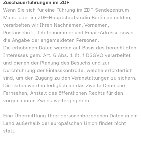
Zuschauerführungen im ZDF
Wenn Sie sich für eine Führung im ZDF-Sendezentrum
Mainz oder im ZDF-Hauptstadtstudio Berlin anmelden,
verarbeiten wir Ihren Nachnamen, Vornamen,
Postanschrift, Telefonnummer und Email-Adresse sowie
die Angabe der angemeldeten Personen.
Die erhobenen Daten werden auf Basis des berechtigten
Interesses gem. Art. 6 Abs. 1 lit. f DSGVO verarbeitet
und dienen der Planung des Besuchs und zur
Durchführung der Einlasskontrolle, welche erforderlich
sind, um den Zugang zu den Veranstaltungen zu sichern.
Die Daten werden lediglich an das Zweite Deutsche
Fernsehen, Anstalt des öffentlichen Rechts für den
vorgenannten Zweck weitergegeben.
Eine Übermittlung Ihrer personenbezogenen Daten in ein
Land außerhalb der europäischen Union findet nicht
statt.