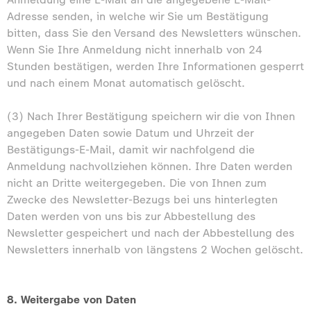
Adresse senden, in welche wir Sie um Bestätigung
bitten, dass Sie den Versand des Newsletters wünschen.
Wenn Sie Ihre Anmeldung nicht innerhalb von 24
Stunden bestätigen, werden Ihre Informationen gesperrt
und nach einem Monat automatisch gelöscht.
(3) Nach Ihrer Bestätigung speichern wir die von Ihnen
angegeben Daten sowie Datum und Uhrzeit der
Bestätigungs-E-Mail, damit wir nachfolgend die
Anmeldung nachvollziehen können. Ihre Daten werden
nicht an Dritte weitergegeben. Die von Ihnen zum
Zwecke des Newsletter-Bezugs bei uns hinterlegten
Daten werden von uns bis zur Abbestellung des
Newsletter gespeichert und nach der Abbestellung des
Newsletters innerhalb von längstens 2 Wochen gelöscht.
8. Weitergabe von Daten