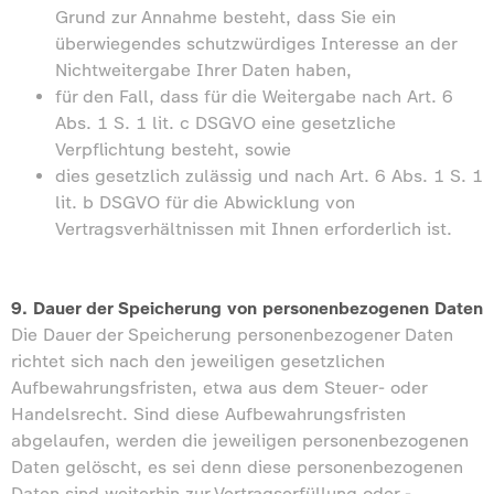
Grund zur Annahme besteht, dass Sie ein
überwiegendes schutzwürdiges Interesse an der
Nichtweitergabe Ihrer Daten haben,
für den Fall, dass für die Weitergabe nach Art. 6
Abs. 1 S. 1 lit. c DSGVO eine gesetzliche
Verpflichtung besteht, sowie
dies gesetzlich zulässig und nach Art. 6 Abs. 1 S. 1
lit. b DSGVO für die Abwicklung von
Vertragsverhältnissen mit Ihnen erforderlich ist.
9. Dauer der Speicherung von personenbezogenen Daten
Die Dauer der Speicherung personenbezogener Daten
richtet sich nach den jeweiligen gesetzlichen
Aufbewahrungsfristen, etwa aus dem Steuer- oder
Handelsrecht. Sind diese Aufbewahrungsfristen
abgelaufen, werden die jeweiligen personenbezogenen
Daten gelöscht, es sei denn diese personenbezogenen
Daten sind weiterhin zur Vertragserfüllung oder -