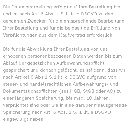
Die Datenverarbeitung erfolgt auf Ihre Bestellung hin
und ist nach Art. 6 Abs. 1 S.1 lit. b DSGVO zu den
genannten Zwecken für die entsprechende Bearbeitung
Ihrer Bestellung und für die beidseitige Erfüllung von
Verpflichtungen aus dem Kaufvertrag erforderlich.
Die für die Abwicklung Ihrer Bestellung von uns
erhobenen personenbezogenen Daten werden bis zum
Ablauf der gesetzlichen Aufbewahrungspflicht
gespeichert und danach gelöscht, es sei denn, dass wir
nach Artikel 6 Abs.1 S.1 lit. c DSGVO aufgrund von
steuer- und handelsrechtlichen Aufbewahrungs- und
Dokumentationspflichten (aus HGB, StGB oder AO) zu
einer längeren Speicherung, bis max. 10 Jahren,
verpflichtet sind oder Sie in eine darüber hinausgehende
Speicherung nach Art. 6 Abs. 1 S. 1 lit. a DSGVO
eingewilligt haben.