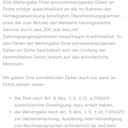
Eine Weitergabe Ihrer personenbezogenen Daten an
Dritte erfolgt ausschließlich an die im Rahmen der
Vertragsabwicklung beteiligten Dienstleistungspartner,
etwa der zum Betrieb der Webseite bereitgestellte
Service durch das ZDF und das mit
Zahlungsangelegenheiten beauftragte Kreditinstitut. In
den Fällen der Weitergabe Ihrer personenbezogenen
Daten an Dritte beschränkt sich der Umfang der
übermittelten Daten jedoch auf das erforderliche
Minimum.
Wir geben Ihre persönlichen Daten auch nur dann an
Dritte weiter, wenn:
Sie Ihre nach Art. 6 Abs. 1 S. 1 lit. a DSGVO
ausdrückliche Einwilligung dazu erteilt haben,
die Weitergabe nach Art. 6 Abs. 1 S. 1 lit. f DSGVO
zur Geltendmachung, Ausübung oder Verteidigung
von Rechtsansprüchen erforderlich ist und kein