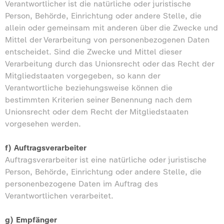
Verantwortlicher ist die natürliche oder juristische
Person, Behörde, Einrichtung oder andere Stelle, die
allein oder gemeinsam mit anderen über die Zwecke und
Mittel der Verarbeitung von personenbezogenen Daten
entscheidet. Sind die Zwecke und Mittel dieser
Verarbeitung durch das Unionsrecht oder das Recht der
Mitgliedstaaten vorgegeben, so kann der
Verantwortliche beziehungsweise können die
bestimmten Kriterien seiner Benennung nach dem
Unionsrecht oder dem Recht der Mitgliedstaaten
vorgesehen werden.
f) Auftragsverarbeiter
Auftragsverarbeiter ist eine natürliche oder juristische
Person, Behörde, Einrichtung oder andere Stelle, die
personenbezogene Daten im Auftrag des
Verantwortlichen verarbeitet.
g) Empfänger