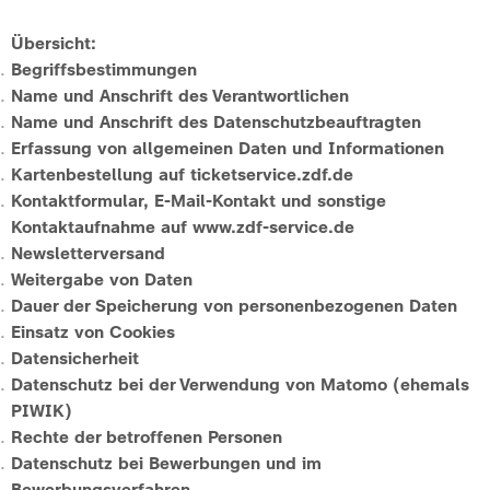
Übersicht:
Begriffsbestimmungen
Name und Anschrift des Verantwortlichen
Name und Anschrift des Datenschutzbeauftragten
Erfassung von allgemeinen Daten und Informationen
Kartenbestellung auf ticketservice.zdf.de
Kontaktformular, E-Mail-Kontakt und sonstige
Kontaktaufnahme auf www.zdf-service.de
Newsletterversand
Weitergabe von Daten
Dauer der Speicherung von personenbezogenen Daten
Einsatz von Cookies
Datensicherheit
Datenschutz bei der Verwendung von Matomo (ehemals
PIWIK)
Rechte der betroffenen Personen
Datenschutz bei Bewerbungen und im
Bewerbungsverfahren