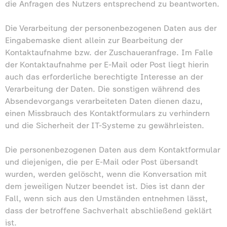
die Anfragen des Nutzers entsprechend zu beantworten.
Die Verarbeitung der personenbezogenen Daten aus der
Eingabemaske dient allein zur Bearbeitung der
Kontaktaufnahme bzw. der Zuschaueranfrage. Im Falle
der Kontaktaufnahme per E-Mail oder Post liegt hierin
auch das erforderliche berechtigte Interesse an der
Verarbeitung der Daten. Die sonstigen während des
Absendevorgangs verarbeiteten Daten dienen dazu,
einen Missbrauch des Kontaktformulars zu verhindern
und die Sicherheit der IT-Systeme zu gewährleisten.
Die personenbezogenen Daten aus dem Kontaktformular
und diejenigen, die per E-Mail oder Post übersandt
wurden, werden gelöscht, wenn die Konversation mit
dem jeweiligen Nutzer beendet ist. Dies ist dann der
Fall, wenn sich aus den Umständen entnehmen lässt,
dass der betroffene Sachverhalt abschließend geklärt
ist.