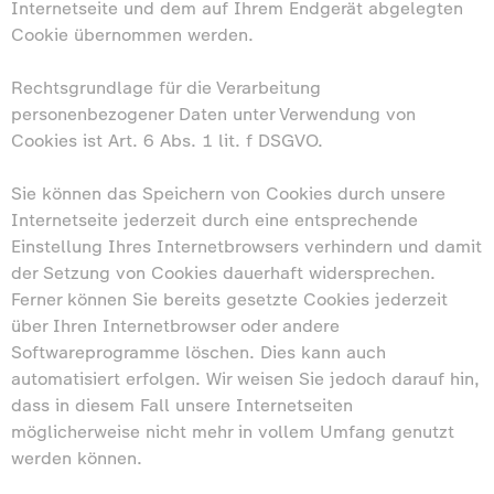
Internetseite und dem auf Ihrem Endgerät abgelegten
Cookie übernommen werden.
Rechtsgrundlage für die Verarbeitung
personenbezogener Daten unter Verwendung von
Cookies ist Art. 6 Abs. 1 lit. f DSGVO.
Sie können das Speichern von Cookies durch unsere
Internetseite jederzeit durch eine entsprechende
Einstellung Ihres Internetbrowsers verhindern und damit
der Setzung von Cookies dauerhaft widersprechen.
Ferner können Sie bereits gesetzte Cookies jederzeit
über Ihren Internetbrowser oder andere
Softwareprogramme löschen. Dies kann auch
automatisiert erfolgen. Wir weisen Sie jedoch darauf hin,
dass in diesem Fall unsere Internetseiten
möglicherweise nicht mehr in vollem Umfang genutzt
werden können.