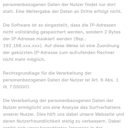
personenbezogenen Daten der Nutzer findet nur dort
statt. Eine Weitergabe der Daten an Dritte erfolgt nicht.
Die Software ist so eingestellt, dass die IP-Adressen
nicht vollständig gespeichert werden, sondern 2 Bytes
der IP-Adresse maskiert werden (Bsp.:
192.168.xxx.xxx). Auf diese Weise ist eine Zuordnung
der gekürzten IP-Adresse zum aufrufenden Rechner
nicht mehr möglich.
Rechtsgrundlage für die Verarbeitung der
personenbezogenen Daten der Nutzer ist Art. 6 Abs. 1
lit. f DSGVO.
Die Verarbeitung der personenbezogenen Daten der
Nutzer ermöglicht uns eine Analyse des Surfverhaltens
unserer Nutzer. Dies hilft uns dabei unsere Webseite und
deren Nutzerfreundlichkeit stetig zu verbessern. Dabei
ergibt sich unser berechtigtes Interesse in der