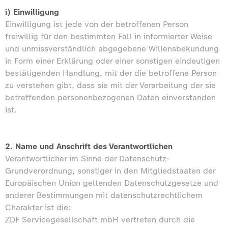
i) Einwilligung
Einwilligung ist jede von der betroffenen Person
freiwillig für den bestimmten Fall in informierter Weise
und unmissverständlich abgegebene Willensbekundung
in Form einer Erklärung oder einer sonstigen eindeutigen
bestätigenden Handlung, mit der die betroffene Person
zu verstehen gibt, dass sie mit der Verarbeitung der sie
betreffenden personenbezogenen Daten einverstanden
ist.
2. Name und Anschrift des Verantwortlichen
Verantwortlicher im Sinne der Datenschutz-
Grundverordnung, sonstiger in den Mitgliedstaaten der
Europäischen Union geltenden Datenschutzgesetze und
anderer Bestimmungen mit datenschutzrechtlichem
Charakter ist die:
ZDF Servicegesellschaft mbH vertreten durch die