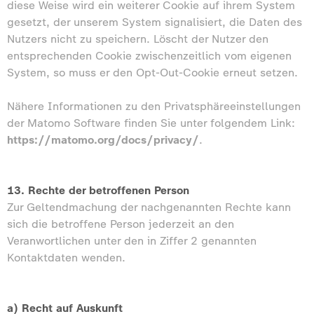
diese Weise wird ein weiterer Cookie auf ihrem System
gesetzt, der unserem System signalisiert, die Daten des
Nutzers nicht zu speichern. Löscht der Nutzer den
entsprechenden Cookie zwischenzeitlich vom eigenen
System, so muss er den Opt-Out-Cookie erneut setzen.
Nähere Informationen zu den Privatsphäreeinstellungen
der Matomo Software finden Sie unter folgendem Link:
https://matomo.org/docs/privacy/
.
13. Rechte der betroffenen Person
Zur Geltendmachung der nachgenannten Rechte kann
sich die betroffene Person jederzeit an den
Veranwortlichen unter den in Ziffer 2 genannten
Kontaktdaten wenden.
a) Recht auf Auskunft