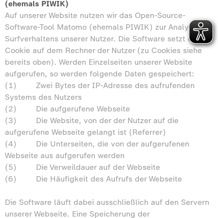
(ehemals PIWIK)
Auf unserer Website nutzen wir das Open-Source-
Software-Tool Matomo (ehemals PIWIK) zur Analyse des
Surfverhaltens unserer Nutzer. Die Software setzt ein
Cookie auf dem Rechner der Nutzer (zu Cookies siehe
bereits oben). Werden Einzelseiten unserer Website
aufgerufen, so werden folgende Daten gespeichert:
(1) Zwei Bytes der IP-Adresse des aufrufenden
Systems des Nutzers
(2) Die aufgerufene Webseite
(3) Die Website, von der der Nutzer auf die
aufgerufene Webseite gelangt ist (Referrer)
(4) Die Unterseiten, die von der aufgerufenen
Webseite aus aufgerufen werden
(5) Die Verweildauer auf der Webseite
(6) Die Häufigkeit des Aufrufs der Webseite
Die Software läuft dabei ausschließlich auf den Servern
unserer Webseite. Eine Speicherung der