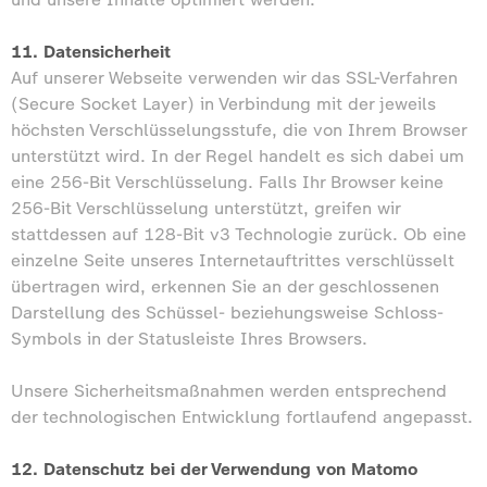
11. Datensicherheit
Auf unserer Webseite verwenden wir das SSL-Verfahren
(Secure Socket Layer) in Verbindung mit der jeweils
höchsten Verschlüsselungsstufe, die von Ihrem Browser
unterstützt wird. In der Regel handelt es sich dabei um
eine 256-Bit Verschlüsselung. Falls Ihr Browser keine
256-Bit Verschlüsselung unterstützt, greifen wir
stattdessen auf 128-Bit v3 Technologie zurück. Ob eine
einzelne Seite unseres Internetauftrittes verschlüsselt
übertragen wird, erkennen Sie an der geschlossenen
Darstellung des Schüssel- beziehungsweise Schloss-
Symbols in der Statusleiste Ihres Browsers.
Unsere Sicherheitsmaßnahmen werden entsprechend
der technologischen Entwicklung fortlaufend angepasst.
12. Datenschutz bei der Verwendung von Matomo