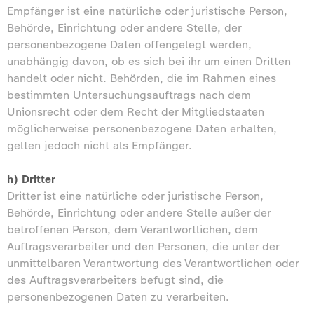
Empfänger ist eine natürliche oder juristische Person,
Behörde, Einrichtung oder andere Stelle, der
personenbezogene Daten offengelegt werden,
unabhängig davon, ob es sich bei ihr um einen Dritten
handelt oder nicht. Behörden, die im Rahmen eines
bestimmten Untersuchungsauftrags nach dem
Unionsrecht oder dem Recht der Mitgliedstaaten
möglicherweise personenbezogene Daten erhalten,
gelten jedoch nicht als Empfänger.
h) Dritter
Dritter ist eine natürliche oder juristische Person,
Behörde, Einrichtung oder andere Stelle außer der
betroffenen Person, dem Verantwortlichen, dem
Auftragsverarbeiter und den Personen, die unter der
unmittelbaren Verantwortung des Verantwortlichen oder
des Auftragsverarbeiters befugt sind, die
personenbezogenen Daten zu verarbeiten.