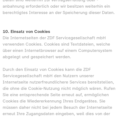
anbahnung erforderlich oder wir besitzen weiterhin ein
berechtigtes Interesse an der Speicherung dieser Daten.
10. Einsatz von Cookies
Die Internetseiten der ZDF Servicegesellschaft mbH
verwenden Cookies. Cookies sind Textdateien, welche
über einen Internetbrowser auf einem Computersystem
abgelegt und gespeichert werden.
Durch den Einsatz von Cookies kann die ZDF
Servicegesellschaft mbH den Nutzern unserer
Internetseite nutzerfreundlichere Services bereitstellen,
die ohne die Cookie-Nutzung nicht möglich wären. Rufen
Sie eine entsprechende Seite erneut auf, ermöglichen
Cookies die Wiedererkennung Ihres Endgerätes. Sie
müssen daher nicht bei jedem Besuch der Internetseite
erneut Ihre Zugangsdaten eingeben, weil dies von der