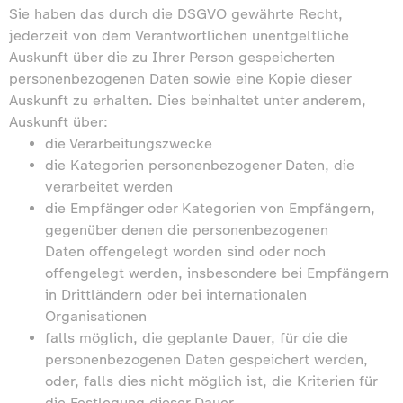
Sie haben das durch die DSGVO gewährte Recht,
jederzeit von dem Verantwortlichen unentgeltliche
Auskunft über die zu Ihrer Person gespeicherten
personenbezogenen Daten sowie eine Kopie dieser
Auskunft zu erhalten. Dies beinhaltet unter anderem,
Auskunft über:
die Verarbeitungszwecke
die Kategorien personenbezogener Daten, die
verarbeitet werden
die Empfänger oder Kategorien von Empfängern,
gegenüber denen die personenbezogenen
Daten offengelegt worden sind oder noch
offengelegt werden, insbesondere bei Empfängern
in Drittländern oder bei internationalen
Organisationen
falls möglich, die geplante Dauer, für die die
personenbezogenen Daten gespeichert werden,
oder, falls dies nicht möglich ist, die Kriterien für
die Festlegung dieser Dauer