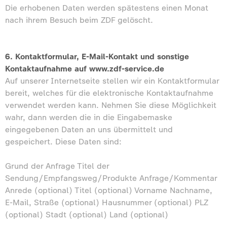
Die erhobenen Daten werden spätestens einen Monat
nach ihrem Besuch beim ZDF gelöscht.
6. Kontaktformular, E-Mail-Kontakt und sonstige
Kontaktaufnahme auf www.zdf-service.de
Auf unserer Internetseite stellen wir ein Kontaktformular
bereit, welches für die elektronische Kontaktaufnahme
verwendet werden kann. Nehmen Sie diese Möglichkeit
wahr, dann werden die in die Eingabemaske
eingegebenen Daten an uns übermittelt und
gespeichert. Diese Daten sind:
Grund der Anfrage Titel der
Sendung/Empfangsweg/Produkte Anfrage/Kommentar
Anrede (optional) Titel (optional) Vorname Nachname,
E-Mail, Straße (optional) Hausnummer (optional) PLZ
(optional) Stadt (optional) Land (optional)