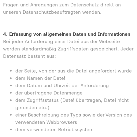
Fragen und Anregungen zum Datenschutz direkt an
unseren Datenschutzbeauftragten wenden.
4. Erfassung von allgemeinen Daten und Informationen
Bei jeder Anforderung einer Datei aus der Webseite
werden standardmäßig Zugriffsdaten gespeichert. Jeder
Datensatz besteht aus:
der Seite, von der aus die Datei angefordert wurde
dem Namen der Datei
dem Datum und Uhrzeit der Anforderung
der übertragene Datenmenge
dem Zugriffsstatus (Datei übertragen, Datei nicht
gefunden etc.)
einer Beschreibung des Typs sowie der Version des
verwendeten Webbrowsers
dem verwendeten Betriebssystem