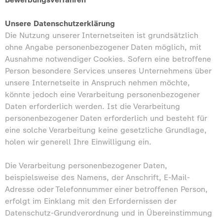
Unsere Datenschutzerklärung
Die Nutzung unserer Internetseiten ist grundsätzlich
ohne Angabe personenbezogener Daten möglich, mit
Ausnahme notwendiger Cookies. Sofern eine betroffene
Person besondere Services unseres Unternehmens über
unsere Internetseite in Anspruch nehmen möchte,
könnte jedoch eine Verarbeitung personenbezogener
Daten erforderlich werden. Ist die Verarbeitung
personenbezogener Daten erforderlich und besteht für
eine solche Verarbeitung keine gesetzliche Grundlage,
holen wir generell Ihre Einwilligung ein.
Die Verarbeitung personenbezogener Daten,
beispielsweise des Namens, der Anschrift, E-Mail-
Adresse oder Telefonnummer einer betroffenen Person,
erfolgt im Einklang mit den Erfordernissen der
Datenschutz-Grundverordnung und in Übereinstimmung