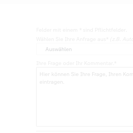
Felder mit einem * sind Pflichtfelder.
Wählen Sie Ihre Anfrage aus*
(z.B. Au
Ihre Frage oder Ihr Kommentar.*