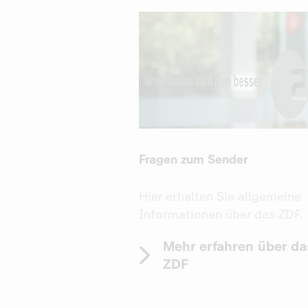
Fragen zum Sender
Hier erhalten Sie allgemeine
Informationen über das ZDF.
Mehr erfahren über da
ZDF