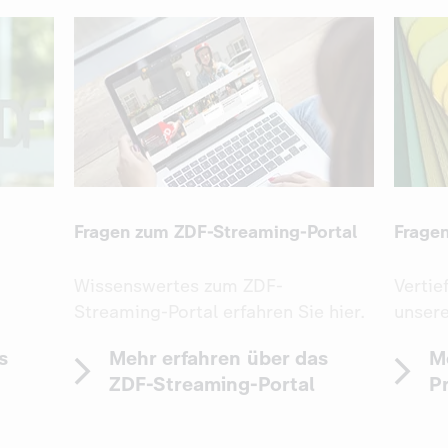
Fragen zum ZDF-Streaming-Portal
Frage
Wissenswertes zum ZDF-
Vertie
Streaming-Portal erfahren Sie hier.
unsere
s
Mehr erfahren über das
M
ZDF-Streaming-Portal
P