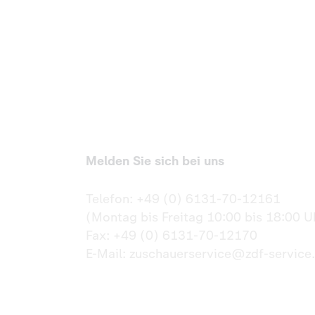
Melden Sie sich bei uns
Telefon: +49 (0) 6131-70-12161
(Montag bis Freitag 10:00 bis 18:00 U
Fax: +49 (0) 6131-70-12170
E-Mail: zuschauerservice@zdf-service