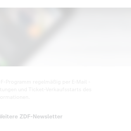
ZDF-Programm regelmäßig per E-Mail -
ltungen und Ticket-Verkaufsstarts des
formationen.
Weitere ZDF-Newsletter