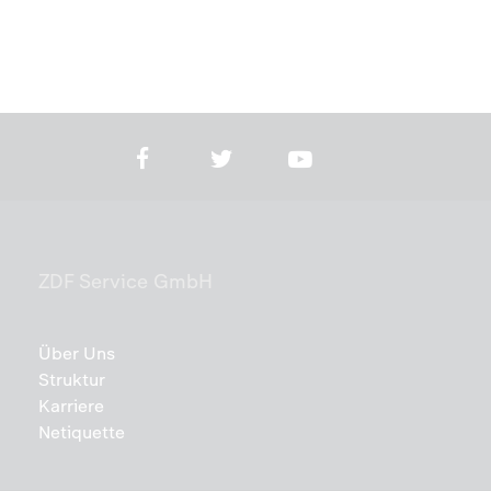
ZDF Service GmbH
Über Uns
Struktur
Karriere
Netiquette