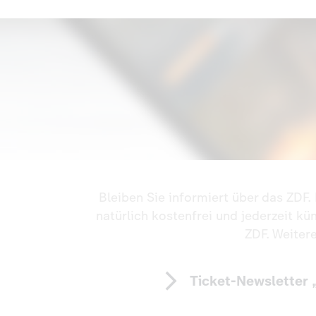
Bleiben Sie informiert über das ZDF
natürlich kostenfrei und jederzeit k
ZDF. Weiter
Ticket-Newsletter 