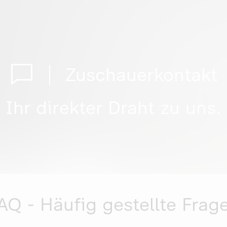
Zuschauerkontakt
Ihr direkter Draht zu uns.
AQ - Häufig gestellte Frag